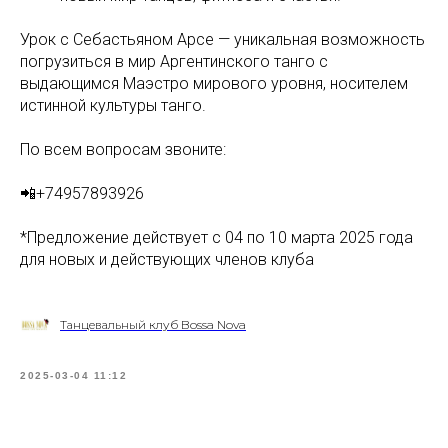
Урок с Себастьяном Арсе — уникальная возможность
погрузиться в мир Аргентинского танго с
выдающимся Маэстро мирового уровня, носителем
истинной культуры танго.
По всем вопросам звоните:
📲+74957893926
*Предложение действует с 04 по 10 марта 2025 года
для новых и действующих членов клуба
Танцевальный клуб Bossa Nova
2025-03-04 11:12