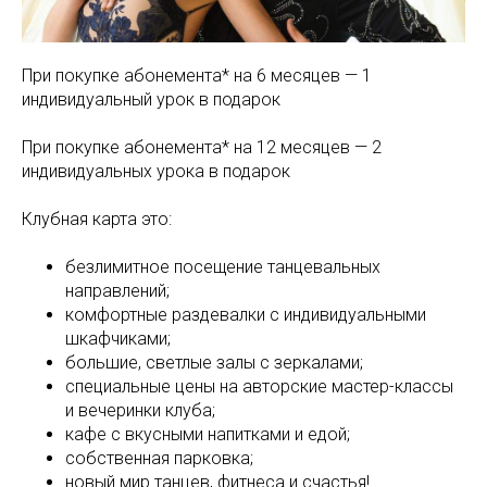
При покупке абонемента* на 6 месяцев — 1
индивидуальный урок в подарок
При покупке абонемента* на 12 месяцев — 2
индивидуальных урока в подарок
Клубная карта это:
безлимитное посещение танцевальных
направлений;
комфортные раздевалки с индивидуальными
шкафчиками;
большие, светлые залы с зеркалами;
специальные цены на авторские мастер-классы
и вечеринки клуба;
кафе с вкусными напитками и едой;
собственная парковка;
новый мир танцев, фитнеса и счастья!