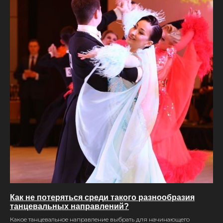
Как не потеряться среди такого разнообразия
танцевальных направлений?
Какое танцевальное направление выбрать для начинающего