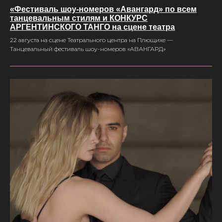
«Фестиваль шоу-номеров «Авангард» по всем
танцевальным стилям и КОНКУРС
АРГЕНТИНСКОГО ТАНГО на сцене театра
22 августа на сцене Театрального центра на Плющихе —
Танцевальный фестиваль шоу-номеров «АВАНГАРД»