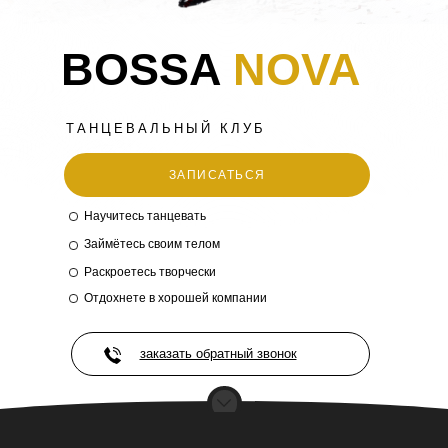
BOSSA
NOVA
ТАНЦЕВАЛЬНЫЙ КЛУБ
ЗАПИСАТЬСЯ
Научитесь танцевать
Займётесь своим телом
Раскроетесь творчески
Отдохнете в хорошей компании
заказать обратный звонок