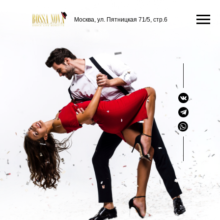
Москва, ул. Пятницкая 71/5, стр.6