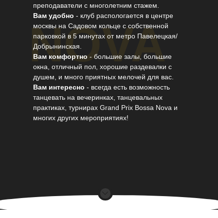
преподаватели с многолетним стажем.
Вам удобно
- клуб распологается в центре
NOVA
москвы на Садовом кольце с собственной
парковкой в 5 минутах от метро Павелецкая/
Добрынинская.
Вам комфортно
- большие залы, большие
окна, отличный пол, хорошие раздевалки с
душем, и много приятных мелочей для вас.
Вам интересно
- всегда есть возможность
танцевать на вечеринках, танцевальных
практиках, турнирах Grand Prix Bossa Nova и
многих других мероприятиях!