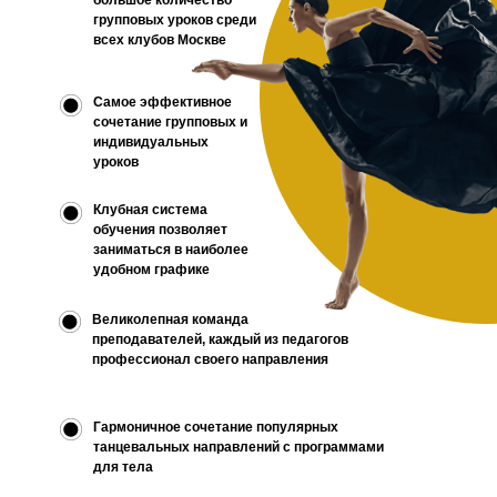
большое количество
групповых уроков среди
всех клубов Москве
Самое эффективное
сочетание групповых и
индивидуальных
уроков
Клубная система
обучения позволяет
заниматься в наиболее
удобном графике
Великолепная команда
преподавателей, каждый из педагогов
профессионал своего направления
Гармоничное сочетание популярных
танцевальных направлений с программами
для тела