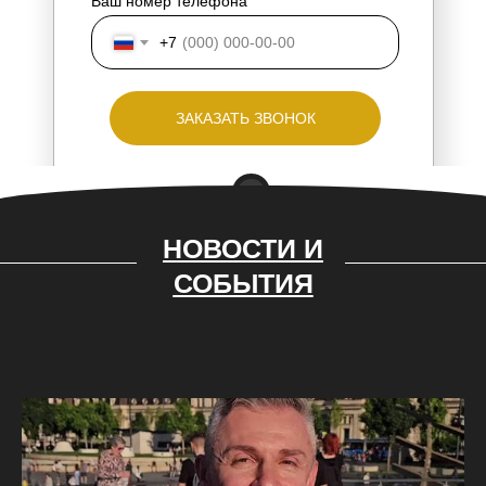
Ваш номер телефона
+7
ЗАКАЗАТЬ ЗВОНОК
НОВОСТИ И
СОБЫТИЯ