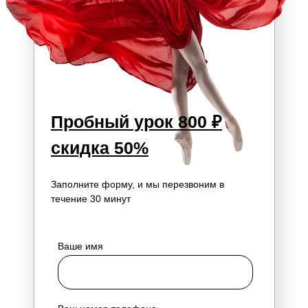
Пробный урок 800 ₽
скидка 50%
Заполните форму, и мы перезвоним в
течение 30 минут
Ваше имя