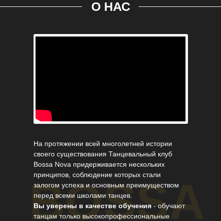
О НАС
На протяжении всей многолетней истории
своего существования Танцевальный клуб
Bossa Nova придерживается нескольких
принципов, соблюдение которых стали
BOSSA
залогом успеха и основным преимуществом
перед всеми школами танцев.
Вы уверены в качестве обучения
- обучают
танцам только высокопрофессиональные