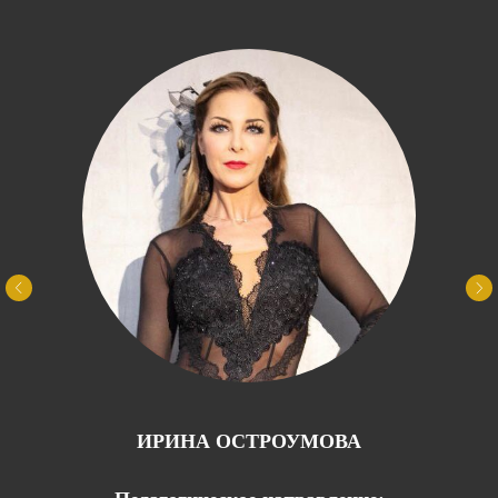
ИРИНА ОСТРОУМОВА