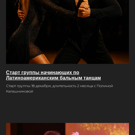
Старт группы начинающих по
Латиноамериканским бальным танцам
Старт группы 18 декабря, длительность 2 месяца с Полиной
Калашниковой