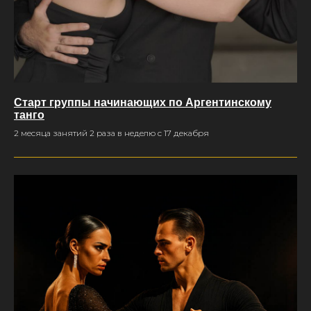
Старт группы начинающих по Аргентинскому
танго
2 месяца занятий 2 раза в неделю с 17 декабря