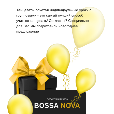
Танцевать, сочетая индивидаульные уроки с
групповыми - это самый лучший способ
учиться танцевать! Согласны? Специально
для Вас мы подготовили новогоднее
предложение
ПОДАРОЧНАЯ КАРТА
BOSSA
NOVA