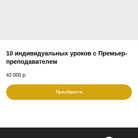
10 индивидуальных уроков с Премьер-
преподавателем
42 000
р.
Приобрести