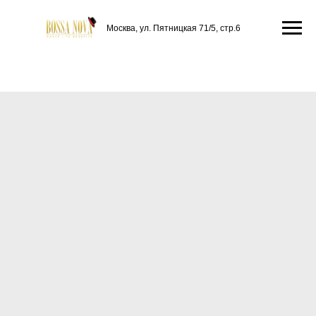
Москва, ул. Пятницкая 71/5, стр.6