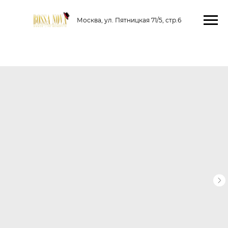
Москва, ул. Пятницкая 71/5, стр.6