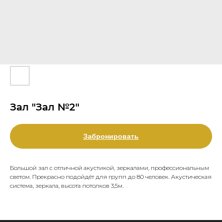
Зал "Зал №2"
Забронировать
Большой зал с отличной акустикой, зеркалами, профессиональным
светом. Прекрасно подойдёт для групп до 80 человек. Акустическая
система, зеркала, высота потолков 3,5м.